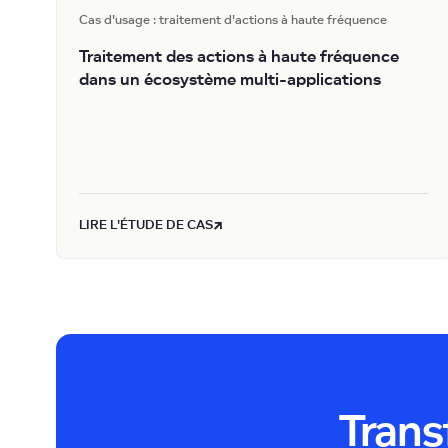
Cas d'usage : traitement d'actions à haute fréquence
Traitement des actions à haute fréquence
dans un écosystème multi-applications
LIRE L'ÉTUDE DE CAS
Trans