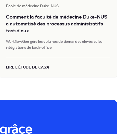
École de médecine Duke-NUS
Comment la faculté de médecine Duke-NUS
a automatisé des processus administratifs
fastidieux
WorkflowGen gère les volumes de demandes élevés et les
intégrations de back-office
LIRE L'ÉTUDE DE CAS
 grâce